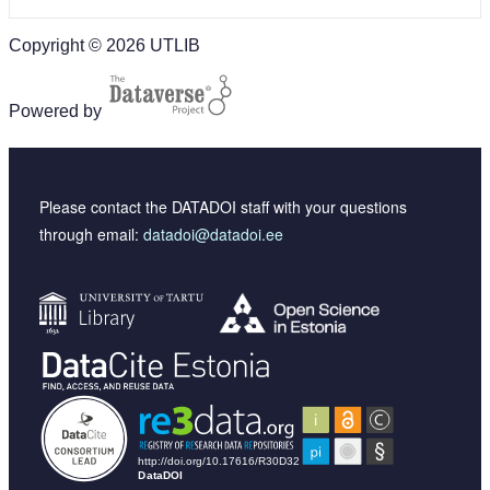
Copyright © 2026 UTLIB
Powered by
Please contact the DATADOI staff with your questions
through email:
datadoi@datadoi.ee