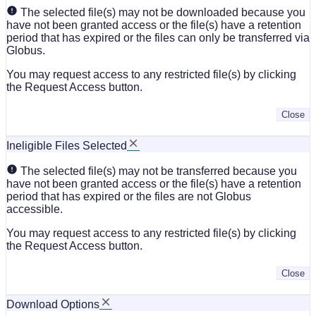
The selected file(s) may not be downloaded because you
have not been granted access or the file(s) have a retention
period that has expired or the files can only be transferred via
Globus.
You may request access to any restricted file(s) by clicking
the Request Access button.
Close
Ineligible Files Selected
The selected file(s) may not be transferred because you
have not been granted access or the file(s) have a retention
period that has expired or the files are not Globus
accessible.
You may request access to any restricted file(s) by clicking
the Request Access button.
Close
Download Options