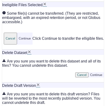
Ineligible Files Selected
Some file(s) cannot be transferred. (They are restricted,
embargoed, with an expired retention period, or not Globus
accessible.)
Click Continue to transfer the elligible files.
Cancel
Continue
Delete Dataset
Are you sure you want to delete this dataset and all of its
files? You cannot undelete this dataset.
Cancel
Continue
Delete Draft Version
Are you sure you want to delete this draft version? Files
will be reverted to the most recently published version. You
cannot undelete this draft.