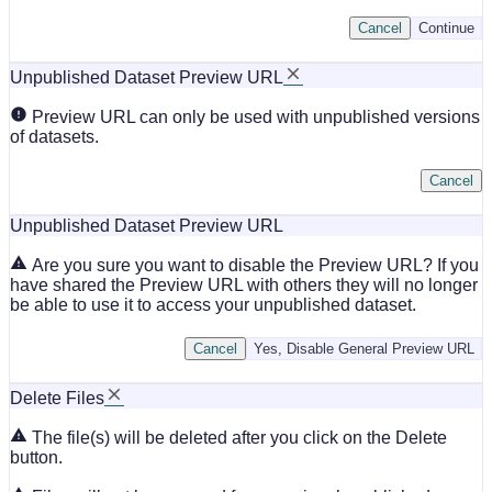
Cancel
Continue
Unpublished Dataset Preview URL
Preview URL can only be used with unpublished versions
of datasets.
Cancel
Unpublished Dataset Preview URL
Are you sure you want to disable the Preview URL? If you
have shared the Preview URL with others they will no longer
be able to use it to access your unpublished dataset.
Cancel
Yes, Disable General Preview URL
Delete Files
The file(s) will be deleted after you click on the Delete
button.