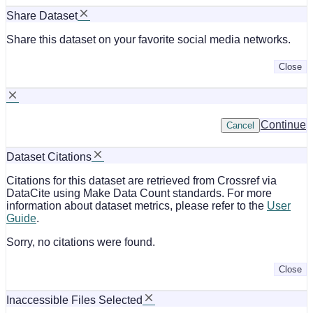
Share Dataset
Share this dataset on your favorite social media networks.
Close
Continue
Cancel
Dataset Citations
Citations for this dataset are retrieved from Crossref via
DataCite using Make Data Count standards. For more
information about dataset metrics, please refer to the
User
Guide
.
Sorry, no citations were found.
Close
Inaccessible Files Selected