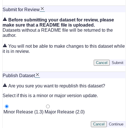
Submit for Review
Before submitting your dataset for review, please
make sure that a README file is uploaded.
Datasets without a README file will be returned to the
author.
You will not be able to make changes to this dataset while
it is in review.
Cancel
Submit
Publish Dataset
Are you sure you want to republish this dataset?
Select if this is a minor or major version update.
Minor Release (1.3)
Major Release (2.0)
Cancel
Continue