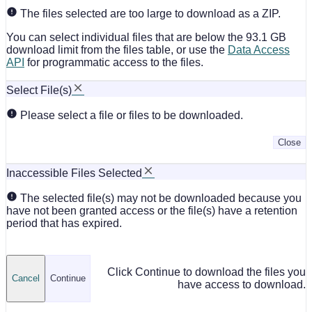
The files selected are too large to download as a ZIP.
You can select individual files that are below the 93.1 GB
download limit from the files table, or use the
Data Access
API
for programmatic access to the files.
Select File(s)
Please select a file or files to be downloaded.
Close
Inaccessible Files Selected
The selected file(s) may not be downloaded because you
have not been granted access or the file(s) have a retention
period that has expired.
Click Continue to download the files you
Cancel
Continue
have access to download.