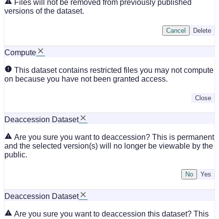
Files will not be removed from previously published
versions of the dataset.
Cancel
Delete
Compute
This dataset contains restricted files you may not compute
on because you have not been granted access.
Close
Deaccession Dataset
Are you sure you want to deaccession? This is permanent
and the selected version(s) will no longer be viewable by the
public.
No
Deaccession Dataset
Are you sure you want to deaccession this dataset? This