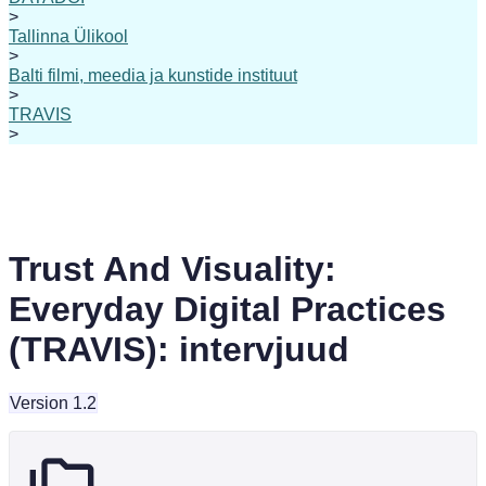
>
Tallinna Ülikool
>
Balti filmi, meedia ja kunstide instituut
>
TRAVIS
>
Trust And Visuality:
Everyday Digital Practices
(TRAVIS): intervjuud
Version 1.2