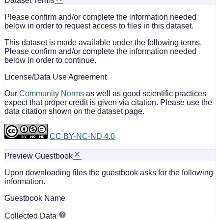
Dataset Terms
Please confirm and/or complete the information needed
below in order to request access to files in this dataset.
This dataset is made available under the following terms.
Please confirm and/or complete the information needed
below in order to continue.
License/Data Use Agreement
Our
Community Norms
as well as good scientific practices
expect that proper credit is given via citation. Please use the
data citation shown on the dataset page.
CC BY-NC-ND 4.0
Preview Guestbook
Upon downloading files the guestbook asks for the following
information.
Guestbook Name
Collected Data