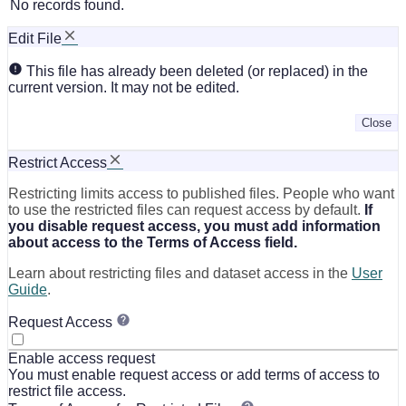
No records found.
Edit File
This file has already been deleted (or replaced) in the
current version. It may not be edited.
Close
Restrict Access
Restricting limits access to published files. People who want
to use the restricted files can request access by default.
If
you disable request access, you must add information
about access to the Terms of Access field.
Learn about restricting files and dataset access in the
User
Guide
.
Request Access
Enable access request
You must enable request access or add terms of access to
restrict file access.