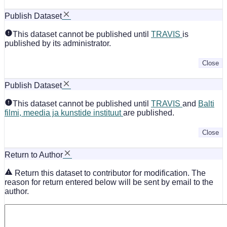
Publish Dataset
This dataset cannot be published until
TRAVIS
is
published by its administrator.
Close
Publish Dataset
This dataset cannot be published until
TRAVIS
and
Balti
filmi, meedia ja kunstide instituut
are published.
Close
Return to Author
Return this dataset to contributor for modification. The
reason for return entered below will be sent by email to the
author.