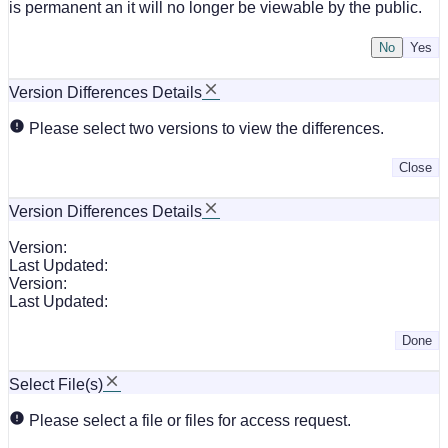
is permanent an it will no longer be viewable by the public.
No
Version Differences Details
Please select two versions to view the differences.
Close
Version Differences Details
Version:
Last Updated:
Version:
Last Updated:
Done
Select File(s)
Please select a file or files for access request.