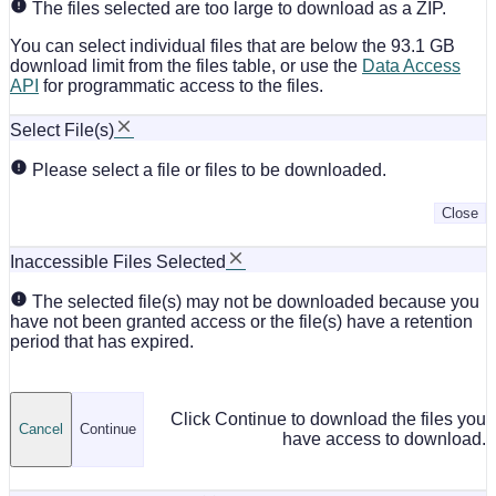
The files selected are too large to download as a ZIP.
You can select individual files that are below the 93.1 GB
download limit from the files table, or use the
Data Access
API
for programmatic access to the files.
Select File(s)
Please select a file or files to be downloaded.
Close
Inaccessible Files Selected
The selected file(s) may not be downloaded because you
have not been granted access or the file(s) have a retention
period that has expired.
Click Continue to download the files you
Cancel
Continue
have access to download.