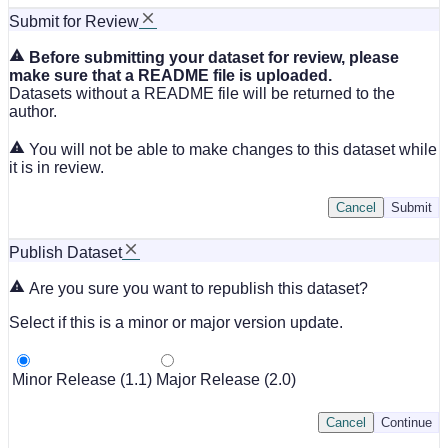
Submit for Review
Before submitting your dataset for review, please
make sure that a README file is uploaded.
Datasets without a README file will be returned to the
author.
You will not be able to make changes to this dataset while
it is in review.
Cancel
Submit
Publish Dataset
Are you sure you want to republish this dataset?
Select if this is a minor or major version update.
Minor Release (1.1)
Major Release (2.0)
Cancel
Continue