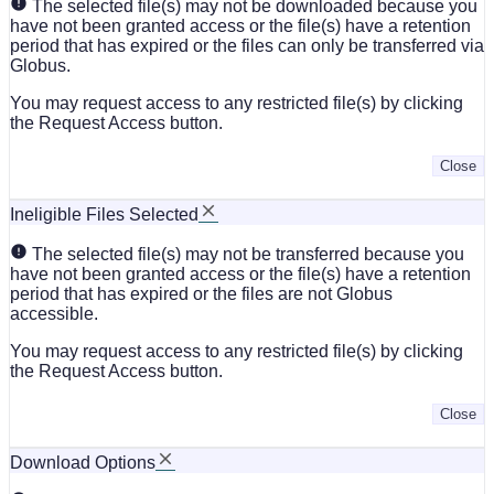
The selected file(s) may not be downloaded because you
have not been granted access or the file(s) have a retention
period that has expired or the files can only be transferred via
Globus.
You may request access to any restricted file(s) by clicking
the Request Access button.
Close
Ineligible Files Selected
The selected file(s) may not be transferred because you
have not been granted access or the file(s) have a retention
period that has expired or the files are not Globus
accessible.
You may request access to any restricted file(s) by clicking
the Request Access button.
Close
Download Options