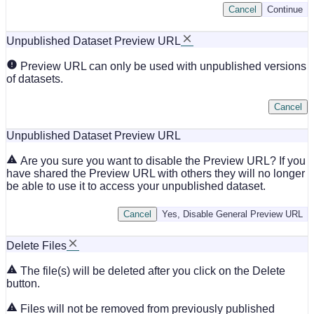
Cancel
Continue
Unpublished Dataset Preview URL
Preview URL can only be used with unpublished versions
of datasets.
Cancel
Unpublished Dataset Preview URL
Are you sure you want to disable the Preview URL? If you
have shared the Preview URL with others they will no longer
be able to use it to access your unpublished dataset.
Cancel
Yes, Disable General Preview URL
Delete Files
The file(s) will be deleted after you click on the Delete
button.
Files will not be removed from previously published