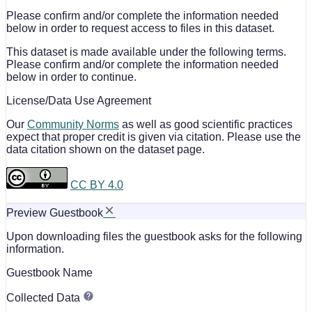
Please confirm and/or complete the information needed
below in order to request access to files in this dataset.
This dataset is made available under the following terms.
Please confirm and/or complete the information needed
below in order to continue.
License/Data Use Agreement
Our
Community Norms
as well as good scientific practices
expect that proper credit is given via citation. Please use the
data citation shown on the dataset page.
CC BY 4.0
Preview Guestbook
Upon downloading files the guestbook asks for the following
information.
Guestbook Name
Collected Data