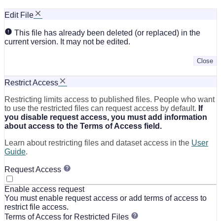
Edit File
This file has already been deleted (or replaced) in the
current version. It may not be edited.
Close
Restrict Access
Restricting limits access to published files. People who want
to use the restricted files can request access by default.
If
you disable request access, you must add information
about access to the Terms of Access field.
Learn about restricting files and dataset access in the
User
Guide
.
Request Access
Enable access request
You must enable request access or add terms of access to
restrict file access.
Terms of Access for Restricted Files