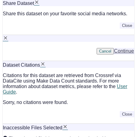
Share Dataset
Share this dataset on your favorite social media networks.
Close
Continue
Cancel
Dataset Citations
Citations for this dataset are retrieved from Crossref via
DataCite using Make Data Count standards. For more
information about dataset metrics, please refer to the
User
Guide
.
Sorry, no citations were found.
Close
Inaccessible Files Selected