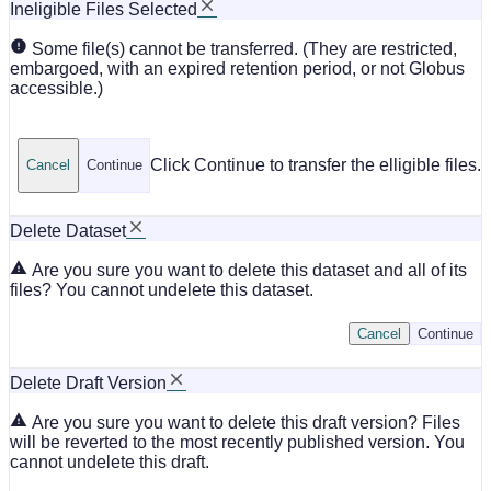
Ineligible Files Selected
Some file(s) cannot be transferred. (They are restricted,
embargoed, with an expired retention period, or not Globus
accessible.)
Click Continue to transfer the elligible files.
Cancel
Continue
Delete Dataset
Are you sure you want to delete this dataset and all of its
files? You cannot undelete this dataset.
Cancel
Continue
Delete Draft Version
Are you sure you want to delete this draft version? Files
will be reverted to the most recently published version. You
cannot undelete this draft.