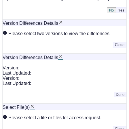
No
Version Differences Details
Please select two versions to view the differences.
Close
Version Differences Details
Version:
Last Updated:
Version:
Last Updated:
Done
Select File(s)
Please select a file or files for access request.
Close