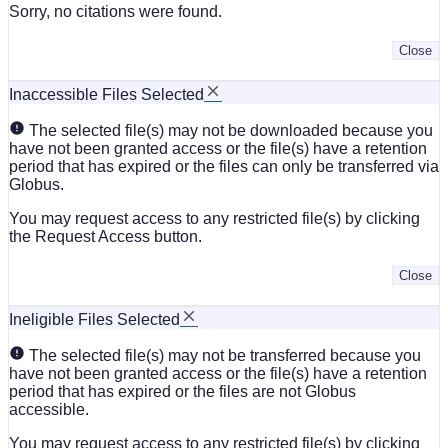
Sorry, no citations were found.
Close
Inaccessible Files Selected
The selected file(s) may not be downloaded because you
have not been granted access or the file(s) have a retention
period that has expired or the files can only be transferred via
Globus.
You may request access to any restricted file(s) by clicking
the Request Access button.
Close
Ineligible Files Selected
The selected file(s) may not be transferred because you
have not been granted access or the file(s) have a retention
period that has expired or the files are not Globus
accessible.
You may request access to any restricted file(s) by clicking