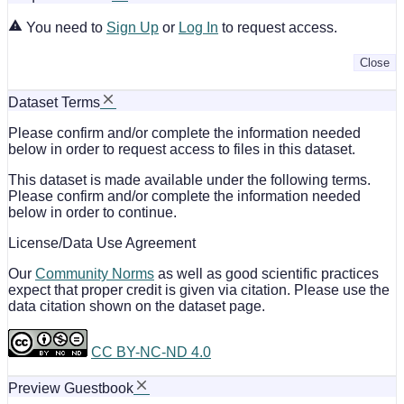
You need to
Sign Up
or
Log In
to request access.
Close
Dataset Terms
Please confirm and/or complete the information needed
below in order to request access to files in this dataset.
This dataset is made available under the following terms.
Please confirm and/or complete the information needed
below in order to continue.
License/Data Use Agreement
Our
Community Norms
as well as good scientific practices
expect that proper credit is given via citation. Please use the
data citation shown on the dataset page.
CC BY-NC-ND 4.0
Preview Guestbook