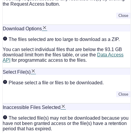
the Request Access button.
Close
Download Options
The files selected are too large to download as a ZIP.
You can select individual files that are below the 93.1 GB
download limit from the files table, or use the
Data Access
API
for programmatic access to the files.
Select File(s)
Please select a file or files to be downloaded.
Close
Inaccessible Files Selected
The selected file(s) may not be downloaded because you
have not been granted access or the file(s) have a retention
period that has expired.