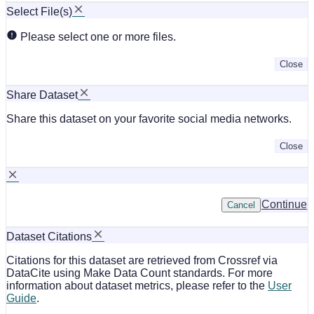
Select File(s)
Please select one or more files.
Close
Share Dataset
Share this dataset on your favorite social media networks.
Close
Continue
Cancel
Dataset Citations
Citations for this dataset are retrieved from Crossref via
DataCite using Make Data Count standards. For more
information about dataset metrics, please refer to the
User
Guide
.