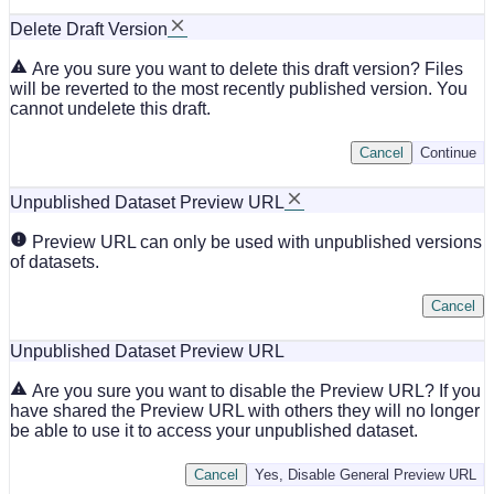
Delete Draft Version
Are you sure you want to delete this draft version? Files
will be reverted to the most recently published version. You
cannot undelete this draft.
Cancel
Continue
Unpublished Dataset Preview URL
Preview URL can only be used with unpublished versions
of datasets.
Cancel
Unpublished Dataset Preview URL
Are you sure you want to disable the Preview URL? If you
have shared the Preview URL with others they will no longer
be able to use it to access your unpublished dataset.
Cancel
Yes, Disable General Preview URL