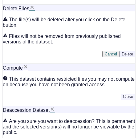
Delete Files
The file(s) will be deleted after you click on the Delete
button.
Files will not be removed from previously published
versions of the dataset.
Cancel
Delete
Compute
This dataset contains restricted files you may not compute
on because you have not been granted access.
Close
Deaccession Dataset
Are you sure you want to deaccession? This is permanent
and the selected version(s) will no longer be viewable by the
public.