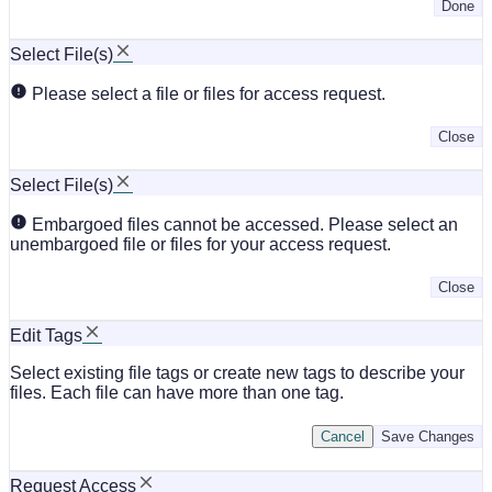
Done
Select File(s)
Please select a file or files for access request.
Close
Select File(s)
Embargoed files cannot be accessed. Please select an
unembargoed file or files for your access request.
Close
Edit Tags
Select existing file tags or create new tags to describe your
files. Each file can have more than one tag.
Cancel
Save Changes
Request Access