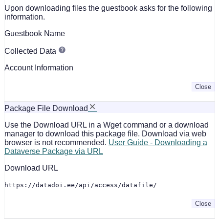
Upon downloading files the guestbook asks for the following
information.
Guestbook Name
Collected Data
Account Information
Close
Package File Download
Use the Download URL in a Wget command or a download
manager to download this package file. Download via web
browser is not recommended.
User Guide - Downloading a
Dataverse Package via URL
Download URL
https://datadoi.ee/api/access/datafile/
Close