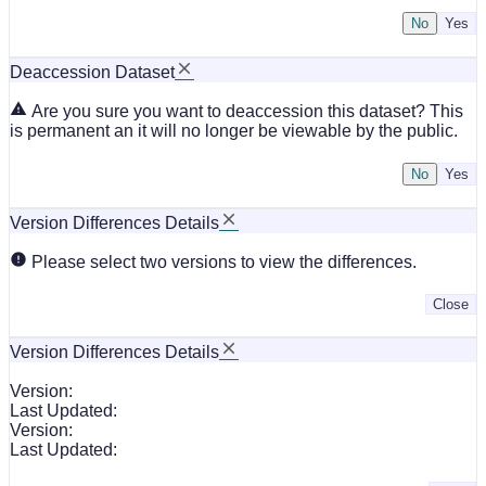
No
Deaccession Dataset
Are you sure you want to deaccession this dataset? This
is permanent an it will no longer be viewable by the public.
No
Version Differences Details
Please select two versions to view the differences.
Close
Version Differences Details
Version:
Last Updated:
Version:
Last Updated: