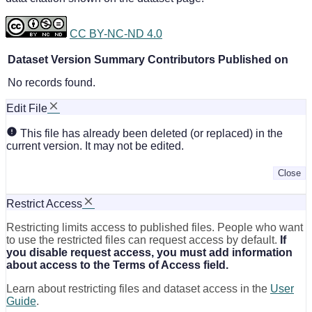
CC BY-NC-ND 4.0
Dataset Version
Summary
Contributors
Published on
No records found.
Edit File
This file has already been deleted (or replaced) in the
current version. It may not be edited.
Close
Restrict Access
Restricting limits access to published files. People who want
to use the restricted files can request access by default.
If
you disable request access, you must add information
about access to the Terms of Access field.
Learn about restricting files and dataset access in the
User
Guide
.