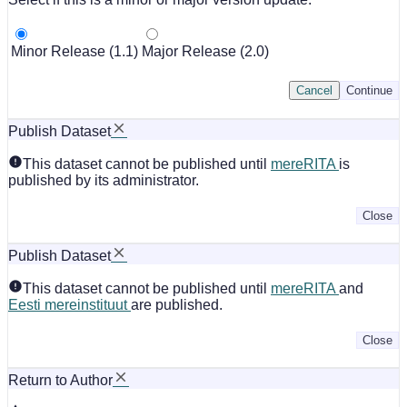
Minor Release (1.1)
Major Release (2.0)
Cancel
Continue
Publish Dataset
This dataset cannot be published until
mereRITA
is
published by its administrator.
Close
Publish Dataset
This dataset cannot be published until
mereRITA
and
Eesti mereinstituut
are published.
Close
Return to Author