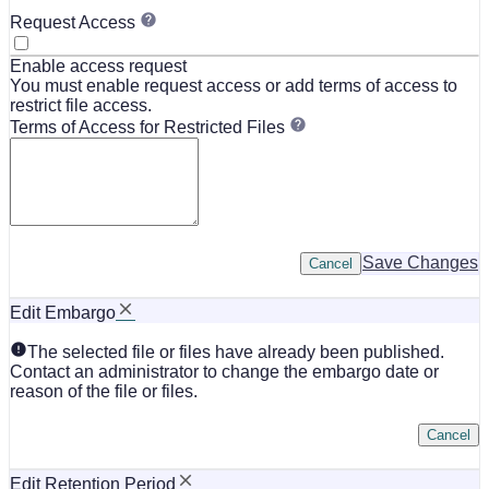
Request Access
Enable access request
You must enable request access or add terms of access to
restrict file access.
Terms of Access for Restricted Files
Save Changes
Cancel
Edit Embargo
The selected file or files have already been published.
Contact an administrator to change the embargo date or
reason of the file or files.
Cancel
Edit Retention Period