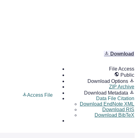
Download
File Access
Public
Download Options
ZIP Archive
Download Metadata
Access File
Data File Citation
Download EndNote XML
Download RIS
Download BibTeX