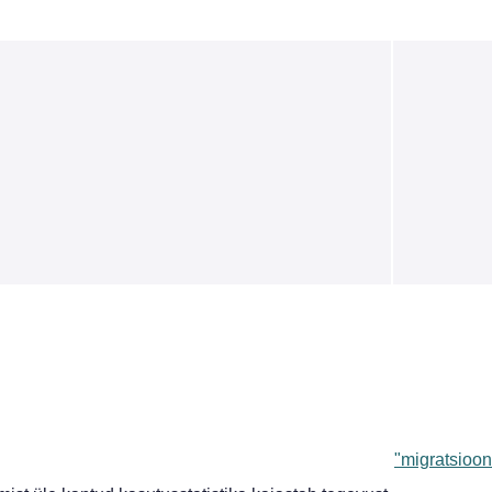
"migratsioon