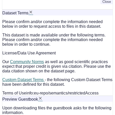
Close
Dataset Terms
Please confirm and/or complete the information needed
below in order to request access to files in this dataset.
This dataset is made available under the following terms.
Please confirm and/or complete the information needed
below in order to continue.
License/Data Use Agreement
Our
Community Norms
as well as good scientific practices
expect that proper credit is given via citation. Please use the
data citation shown on the dataset page.
Custom Dataset Terms
- the following Custom Dataset Terms
have been defined for this dataset.
Terms of Use
info:eu-repo/semantics/restrictedAccess
Preview Guestbook
Upon downloading files the guestbook asks for the following
information.