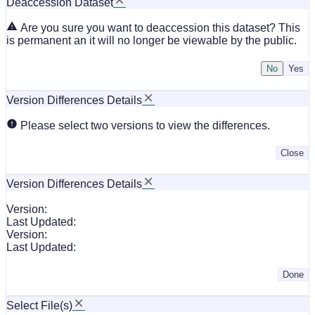
Deaccession Dataset
Are you sure you want to deaccession this dataset? This
is permanent an it will no longer be viewable by the public.
No
Version Differences Details
Please select two versions to view the differences.
Close
Version Differences Details
Version:
Last Updated:
Version:
Last Updated:
Done
Select File(s)