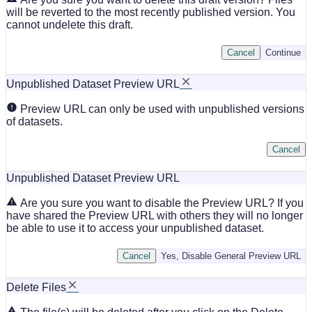
will be reverted to the most recently published version. You
cannot undelete this draft.
Cancel
Continue
Unpublished Dataset Preview URL
Preview URL can only be used with unpublished versions
of datasets.
Cancel
Unpublished Dataset Preview URL
Are you sure you want to disable the Preview URL? If you
have shared the Preview URL with others they will no longer
be able to use it to access your unpublished dataset.
Cancel
Yes, Disable General Preview URL
Delete Files