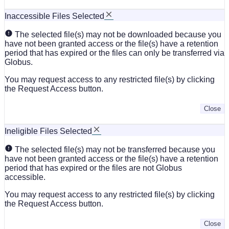
Inaccessible Files Selected
The selected file(s) may not be downloaded because you
have not been granted access or the file(s) have a retention
period that has expired or the files can only be transferred via
Globus.
You may request access to any restricted file(s) by clicking
the Request Access button.
Close
Ineligible Files Selected
The selected file(s) may not be transferred because you
have not been granted access or the file(s) have a retention
period that has expired or the files are not Globus
accessible.
You may request access to any restricted file(s) by clicking
the Request Access button.
Close