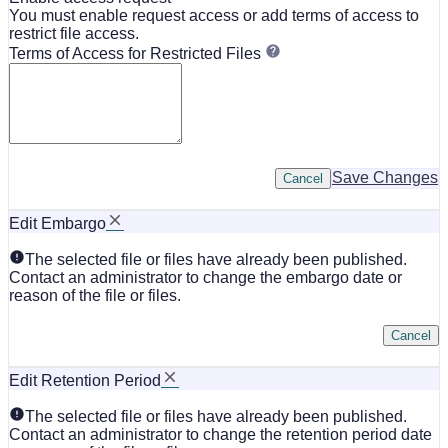
You must enable request access or add terms of access to
restrict file access.
Terms of Access for Restricted Files
Save Changes
Cancel
Edit Embargo
The selected file or files have already been published.
Contact an administrator to change the embargo date or
reason of the file or files.
Cancel
Edit Retention Period
The selected file or files have already been published.
Contact an administrator to change the retention period date