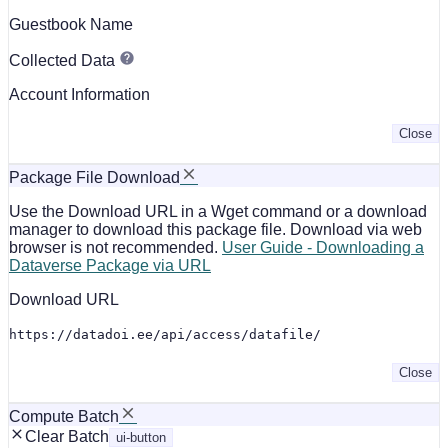
Guestbook Name
Collected Data
Account Information
Close
Package File Download
Use the Download URL in a Wget command or a download
manager to download this package file. Download via web
browser is not recommended.
User Guide - Downloading a
Dataverse Package via URL
Download URL
https://datadoi.ee/api/access/datafile/
Close
Compute Batch
Clear Batch
ui-button