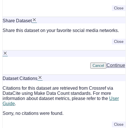
Close
Share Dataset
Share this dataset on your favorite social media networks.
Close
Continue
Cancel
Dataset Citations
Citations for this dataset are retrieved from Crossref via
DataCite using Make Data Count standards. For more
information about dataset metrics, please refer to the
User
Guide
.
Sorry, no citations were found.
Close