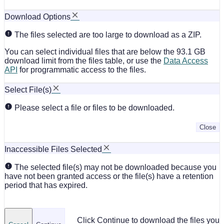
Download Options
The files selected are too large to download as a ZIP.
You can select individual files that are below the 93.1 GB
download limit from the files table, or use the
Data Access
API
for programmatic access to the files.
Select File(s)
Please select a file or files to be downloaded.
Close
Inaccessible Files Selected
The selected file(s) may not be downloaded because you
have not been granted access or the file(s) have a retention
period that has expired.
Click Continue to download the files you